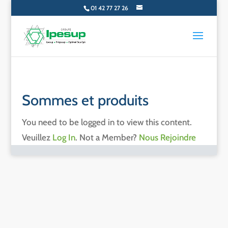
01 42 77 27 26
Sommes et produits
You need to be logged in to view this content.
Veuillez
Log In
. Not a Member?
Nous Rejoindre